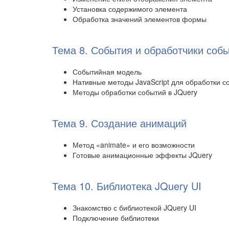
Установка содержимого элемента
Обработка значений элементов формы
Тема 8. События и обработчики соб
Событийная модель
Нативные методы JavaScript для обработки с
Методы обработки событий в JQuery
Тема 9. Создание анимаций
Метод «animate» и его возможности
Готовые анимационные эффекты JQuery
Тема 10. Библиотека JQuery UI
Знакомство с библиотекой JQuery UI
Подключение библиотеки