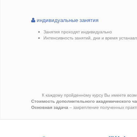
индивидуальные занятия
Занятия проходят индивидуально
Интенсивность занятий, дни и время устанав
К каждому пройденному курсу Вы имеете воз
Стоимость дополнительного академического ча
Основная задача
– закрепление полученных практ