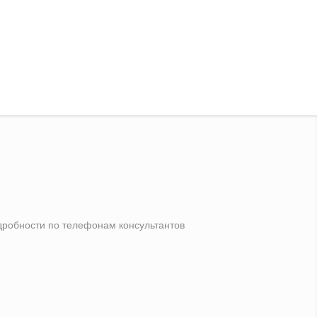
одробности по телефонам консультантов