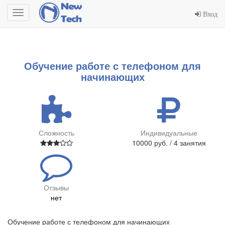
Toggle
Вход
navigation
Обучение работе с телефоном для
начинающих
Сложность
Индивидуальные
10000 руб. / 4 занятия
Отзывы
нет
Обучение работе с телефоном для начинающих