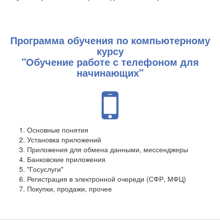
Программа обучения по компьютерному
курсу
"Обучение работе с телефоном для
начинающих"
Основные понятия
Установка приложений
Приложения для обмена данными, мессенджеры
Банковские приложения
"Госуслуги"
Регистрация в электронной очереди (СФР, МФЦ)
Покупки, продажи, прочее