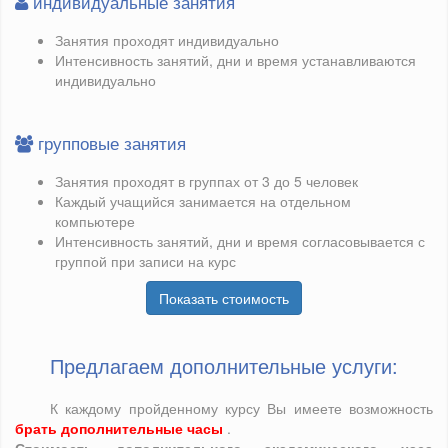
индивидуальные занятия
Занятия проходят индивидуально
Интенсивность занятий, дни и время устанавливаются
индивидуально
групповые занятия
Занятия проходят в группах от 3 до 5 человек
Каждый учащийся занимается на отдельном
компьютере
Интенсивность занятий, дни и время согласовывается с
группой при записи на курс
Показать стоимость
Предлагаем дополнительные услуги:
К каждому пройденному курсу Вы имеете возможность
брать дополнительные часы
.