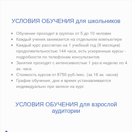
УСЛОВИЯ ОБУЧЕНИЯ для школьников
Обучение проходит в группах от 5 до 10 человек
Каждый ученик занимается на отдельном компьютере
Каждый курс рассчитан на 1 учебный год (9 месяцев)
продолжительностью 144 часа, есть ускоренные курсы -
подробности по телефонам консультантов
Занятия проходят с интенсивностью 1 раз в неделю по 4
ак. часа
Стоимость курсов от 8750 руб./мес. (за 16 ак. часов)
График обучения, дни и время устанавливаются
индивидуально при записи на курс
УСЛОВИЯ ОБУЧЕНИЯ для взрослой
аудитории